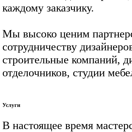
каждому заказчику.
Мы высоко ценим партнер
сотрудничеству дизайнеров
строительные компаний, д
отделочников, студии мебе
Услуги
В настоящее время мастер