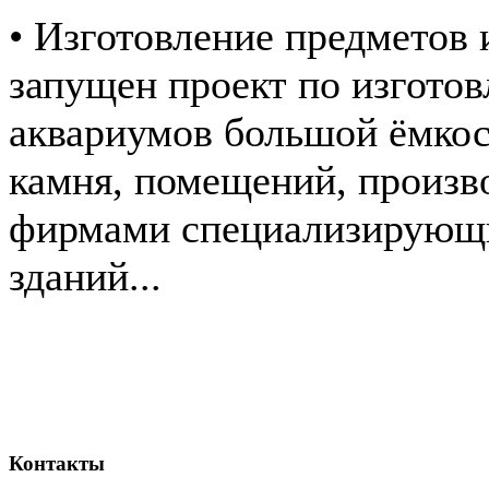
• Изготовление предметов 
запущен проект по изгото
аквариумов большой ёмкост
камня, помещений, произв
фирмами специализирующи
зданий...
Контакты