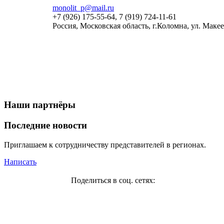
monolit_p@mail.ru
+7 (926) 175-55-64, 7 (919) 724-11-61
Россия, Московская область, г.Коломна, ул. Макеев
Наши партнёры
Последние новости
Приглашаем к сотрудничеству представителей в регионах.
Написать
Поделиться в соц. сетях: