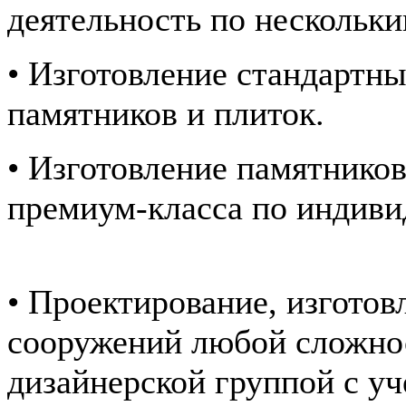
деятельность по нескольк
• Изготовление стандартн
памятников и плиток.
• Изготовление памятнико
премиум-класса по индиви
• Проектирование, изготов
сооружений любой сложно
дизайнерской группой с у