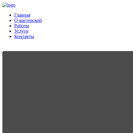
Главная
О мастерской
Работы
Услуги
Контакты