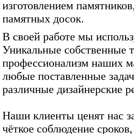
изготовлением памятников
памятных досок.
В своей работе мы исполь
Уникальные собственные т
профессионализм наших ма
любые поставленные задач
различные дизайнерские р
Наши клиенты ценят нас за
чёткое соблюдение сроков