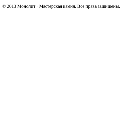
© 2013 Монолит - Мастерская камня. Все права защищены.