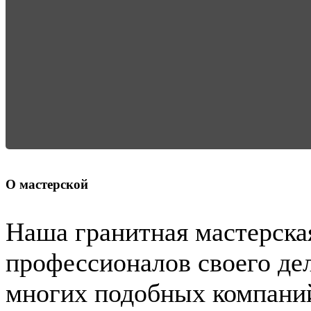
О мастерской
Наша гранитная мастерска
профессионалов своего дел
многих подобных компаний